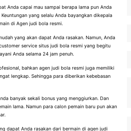
apat Anda capai mau sampai berapa lama pun Anda
l. Keuntungan yang selalu Anda bayangkan dikepala
in di Agen judi bola resmi.
mudah yang akan dapat Anda rasakan. Namun, Anda
ustomer service situs judi bola resmi yang begitu
layani Anda selama 24 jam penuh.
fesional, bahkan agen judi bola resmi juga memiliki
sangat lengkap. Sehingga para diberikan kebebasan
Anda banyak sekali bonus yang menggiurkan. Dan
pemain lama. Namun para calon pemain baru pun akan
ar.
ng dapat Anda rasakan dari bermain di agen judi