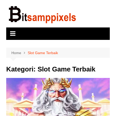
Skip
to
content
Home
Slot Game Terbaik
Kategori:
Slot Game Terbaik