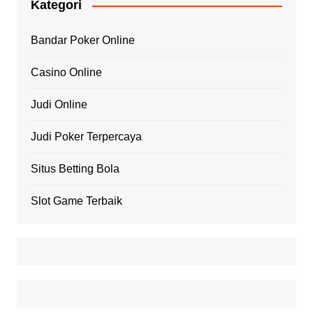
Kategori
Bandar Poker Online
Casino Online
Judi Online
Judi Poker Terpercaya
Situs Betting Bola
Slot Game Terbaik