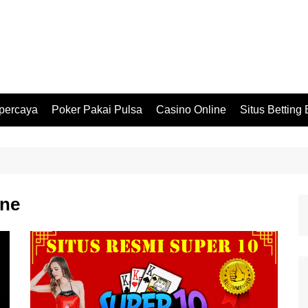
rpercaya
Poker Pakai Pulsa
Casino Online
Situs Betting 
ine