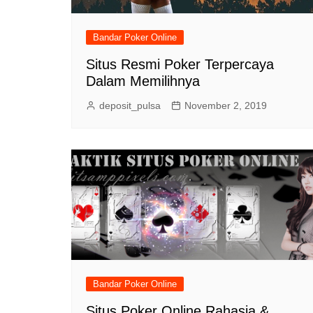
Bandar Poker Online
Situs Resmi Poker Terpercaya
Dalam Memilihnya
deposit_pulsa
November 2, 2019
Bandar Poker Online
Situs Poker Online Rahasia &