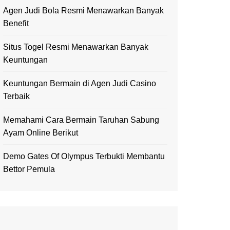
Agen Judi Bola Resmi Menawarkan Banyak
Benefit
Situs Togel Resmi Menawarkan Banyak
Keuntungan
Keuntungan Bermain di Agen Judi Casino
Terbaik
Memahami Cara Bermain Taruhan Sabung
Ayam Online Berikut
Demo Gates Of Olympus Terbukti Membantu
Bettor Pemula