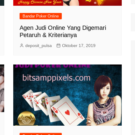
Bandar Poker Online
Agen Judi Online Yang Digemari
Petaruh & Kriterianya
deposit_pulsa
Oktober 17, 2019