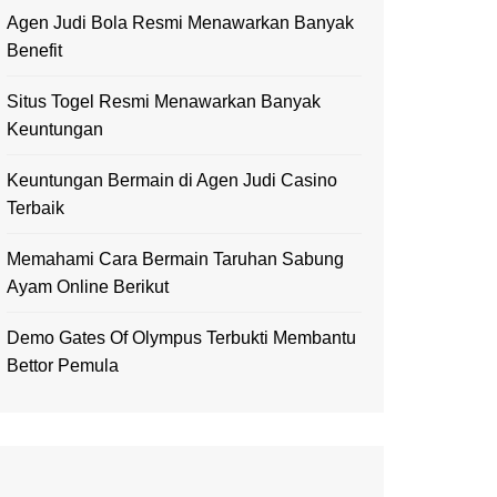
Agen Judi Bola Resmi Menawarkan Banyak
Benefit
Situs Togel Resmi Menawarkan Banyak
Keuntungan
Keuntungan Bermain di Agen Judi Casino
Terbaik
Memahami Cara Bermain Taruhan Sabung
Ayam Online Berikut
Demo Gates Of Olympus Terbukti Membantu
Bettor Pemula