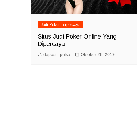
Judi Poker Terpercaya
Situs Judi Poker Online Yang
Dipercaya
deposit_pulsa
Oktober 28, 2019