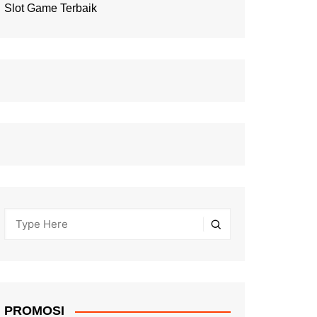
Slot Game Terbaik
PROMOSI