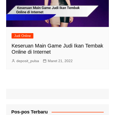
Judi Online
Keseruan Main Game Judi Ikan Tembak
Online di Internet
deposit_pulsa
Maret 21, 2022
Pos-pos Terbaru