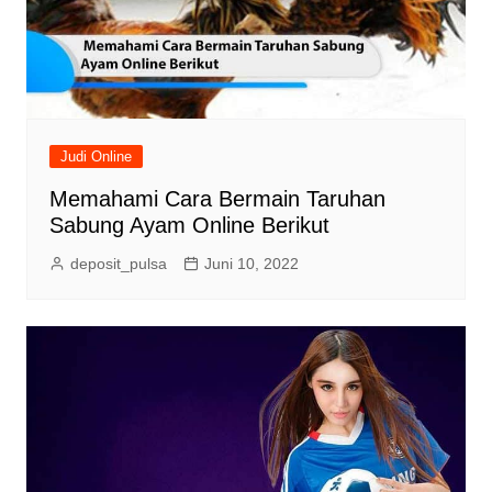
Judi Online
Memahami Cara Bermain Taruhan
Sabung Ayam Online Berikut
deposit_pulsa
Juni 10, 2022