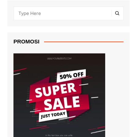
PROMOSI