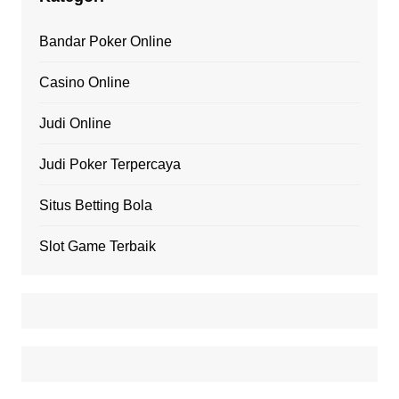
Bandar Poker Online
Casino Online
Judi Online
Judi Poker Terpercaya
Situs Betting Bola
Slot Game Terbaik