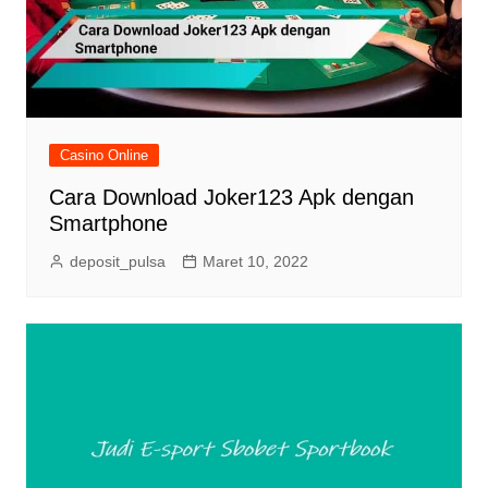
Casino Online
Cara Download Joker123 Apk dengan
Smartphone
deposit_pulsa
Maret 10, 2022