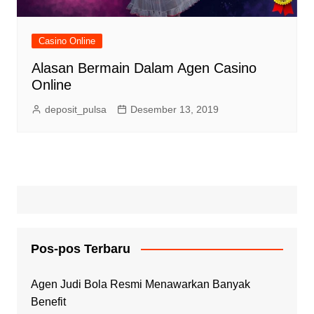
Casino Online
Alasan Bermain Dalam Agen Casino
Online
deposit_pulsa
Desember 13, 2019
Pos-pos Terbaru
Agen Judi Bola Resmi Menawarkan Banyak
Benefit