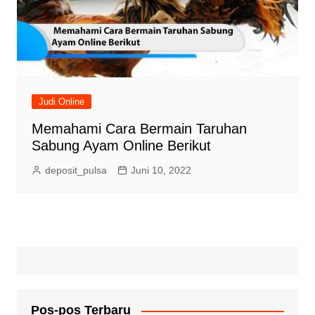
Judi Online
Memahami Cara Bermain Taruhan
Sabung Ayam Online Berikut
deposit_pulsa
Juni 10, 2022
Pos-pos Terbaru