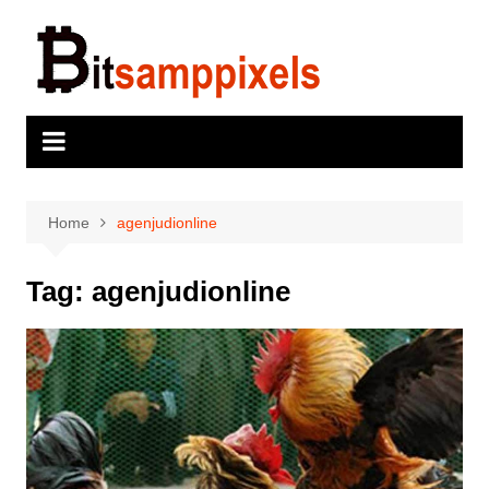
Skip
to
content
Home
agenjudionline
Tag:
agenjudionline