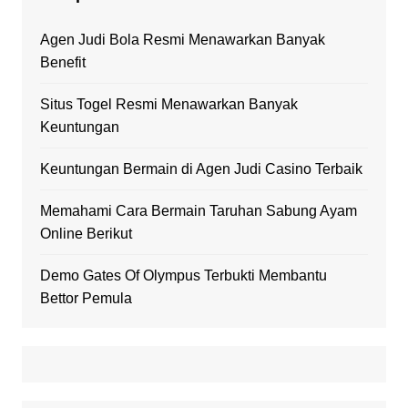
Agen Judi Bola Resmi Menawarkan Banyak
Benefit
Situs Togel Resmi Menawarkan Banyak
Keuntungan
Keuntungan Bermain di Agen Judi Casino Terbaik
Memahami Cara Bermain Taruhan Sabung Ayam
Online Berikut
Demo Gates Of Olympus Terbukti Membantu
Bettor Pemula