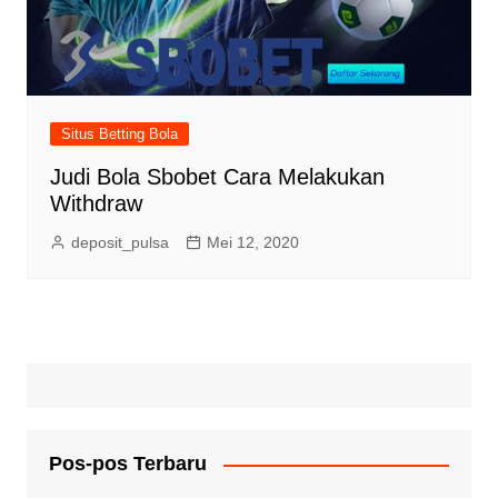
Situs Betting Bola
Judi Bola Sbobet Cara Melakukan
Withdraw
deposit_pulsa
Mei 12, 2020
Pos-pos Terbaru