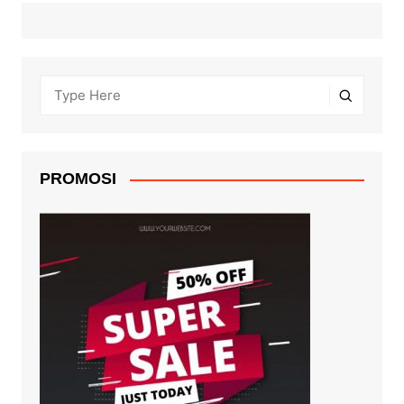
PROMOSI