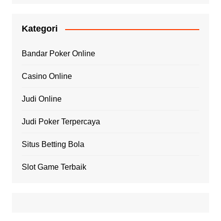
Kategori
Bandar Poker Online
Casino Online
Judi Online
Judi Poker Terpercaya
Situs Betting Bola
Slot Game Terbaik