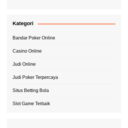
Kategori
Bandar Poker Online
Casino Online
Judi Online
Judi Poker Terpercaya
Situs Betting Bola
Slot Game Terbaik