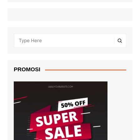
PROMOSI