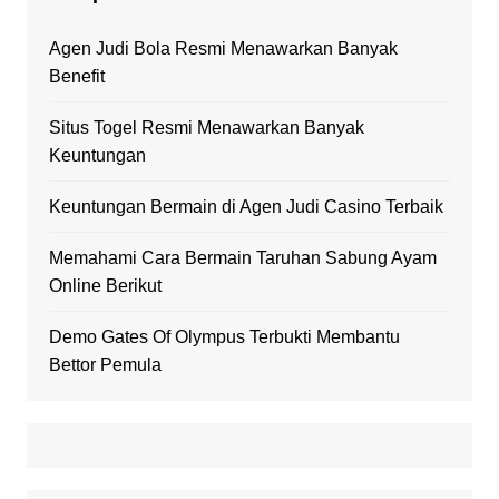
Agen Judi Bola Resmi Menawarkan Banyak
Benefit
Situs Togel Resmi Menawarkan Banyak
Keuntungan
Keuntungan Bermain di Agen Judi Casino Terbaik
Memahami Cara Bermain Taruhan Sabung Ayam
Online Berikut
Demo Gates Of Olympus Terbukti Membantu
Bettor Pemula