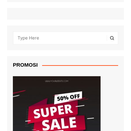
PROMOSI