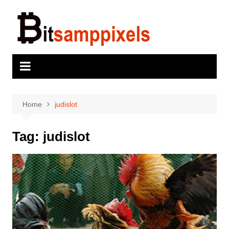
Skip
to
content
Home
judislot
Tag:
judislot