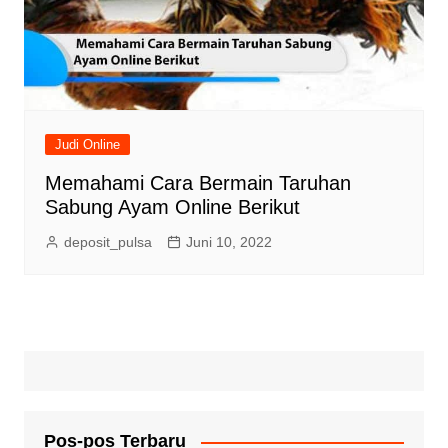
Judi Online
Memahami Cara Bermain Taruhan
Sabung Ayam Online Berikut
deposit_pulsa
Juni 10, 2022
Pos-pos Terbaru