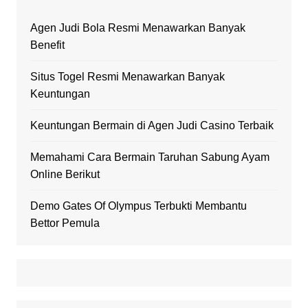
Agen Judi Bola Resmi Menawarkan Banyak
Benefit
Situs Togel Resmi Menawarkan Banyak
Keuntungan
Keuntungan Bermain di Agen Judi Casino Terbaik
Memahami Cara Bermain Taruhan Sabung Ayam
Online Berikut
Demo Gates Of Olympus Terbukti Membantu
Bettor Pemula