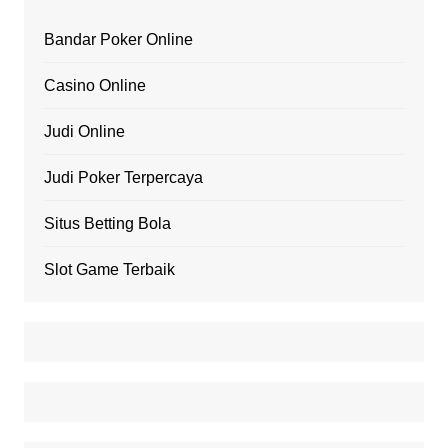
Bandar Poker Online
Casino Online
Judi Online
Judi Poker Terpercaya
Situs Betting Bola
Slot Game Terbaik