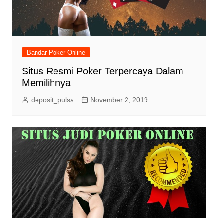
Bandar Poker Online
Situs Resmi Poker Terpercaya Dalam
Memilihnya
deposit_pulsa
November 2, 2019