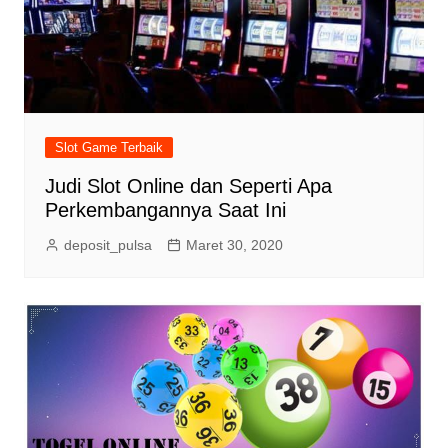
Slot Game Terbaik
Judi Slot Online dan Seperti Apa
Perkembangannya Saat Ini
deposit_pulsa
Maret 30, 2020