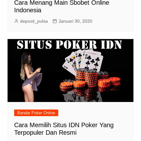
Cara Menang Main Sbobet Online
Indonesia
deposit_pulsa
Januari 30, 2020
Bandar Poker Online
Cara Memilih Situs IDN Poker Yang
Terpopuler Dan Resmi