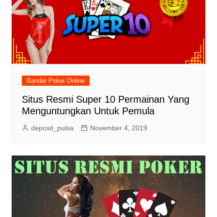
Bandar Poker Online
Situs Resmi Super 10 Permainan Yang
Menguntungkan Untuk Pemula
deposit_pulsa
November 4, 2019