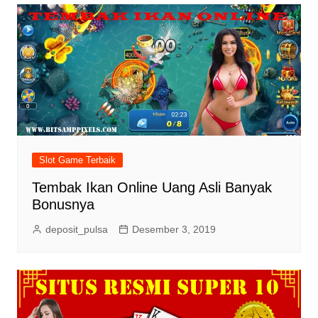
Slot Game Terbaik
Tembak Ikan Online Uang Asli Banyak
Bonusnya
deposit_pulsa
Desember 3, 2019