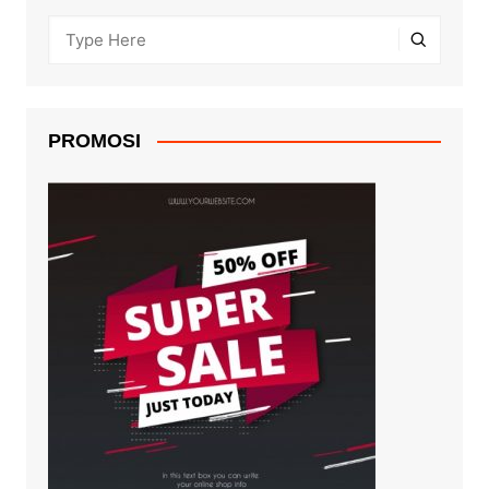
PROMOSI