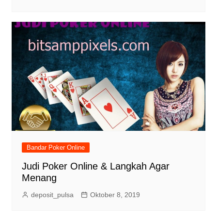
Bandar Poker Online
Judi Poker Online & Langkah Agar
Menang
deposit_pulsa
Oktober 8, 2019