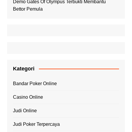
Demo Gates Of Olympus Terbukti Membantu
Bettor Pemula
Kategori
Bandar Poker Online
Casino Online
Judi Online
Judi Poker Terpercaya