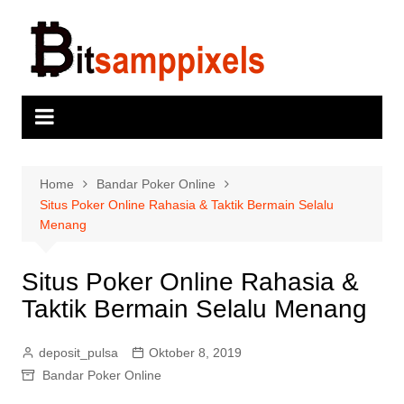
Skip
to
content
Home
Bandar Poker Online
Situs Poker Online Rahasia & Taktik Bermain Selalu
Menang
Situs Poker Online Rahasia &
Taktik Bermain Selalu Menang
deposit_pulsa
Oktober 8, 2019
Bandar Poker Online