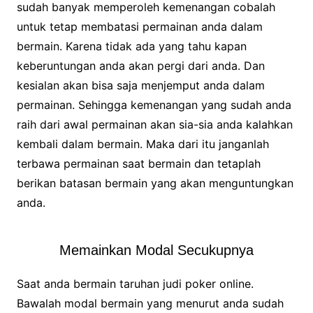
sudah banyak memperoleh kemenangan cobalah
untuk tetap membatasi permainan anda dalam
bermain. Karena tidak ada yang tahu kapan
keberuntungan anda akan pergi dari anda. Dan
kesialan akan bisa saja menjemput anda dalam
permainan. Sehingga kemenangan yang sudah anda
raih dari awal permainan akan sia-sia anda kalahkan
kembali dalam bermain. Maka dari itu janganlah
terbawa permainan saat bermain dan tetaplah
berikan batasan bermain yang akan menguntungkan
anda.
Memainkan Modal Secukupnya
Saat anda bermain taruhan judi poker online.
Bawalah modal bermain yang menurut anda sudah