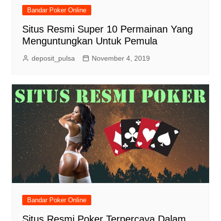
Bandar Poker Online
Situs Resmi Super 10 Permainan Yang
Menguntungkan Untuk Pemula
deposit_pulsa
November 4, 2019
Bandar Poker Online
Situs Resmi Poker Terpercaya Dalam