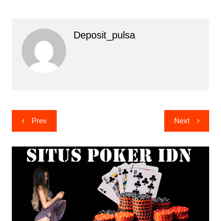
Deposit_pulsa
Navigasi
Prev
Next
pos