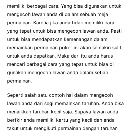
memiliki berbagai cara. Yang bisa digunakan untuk
mengecoh lawan anda di dalam sebuah meja
permainan. Karena jika anda tidak memiliki cara
yang tepat untuk bisa mengecoh lawan anda. Pasti
untuk bisa mendapatkan kemenangan dalam
memainkan permainan poker ini akan semakin sulit
untuk anda dapatkan. Maka dari itu anda harus
mencari berbagai cara yang tepat untuk bisa di
gunakan mengecoh lawan anda dalam setiap
permainan.
Seperti salah satu contoh hal dalam mengecoh
lawan anda dari segi memainkan taruhan. Anda bisa
menaikkan taruhan kecil saja. Supaya lawan anda
berfkir anda memiliki kartu yang kecil dan anda
takut untuk mengikuti permainan dengan taruhan