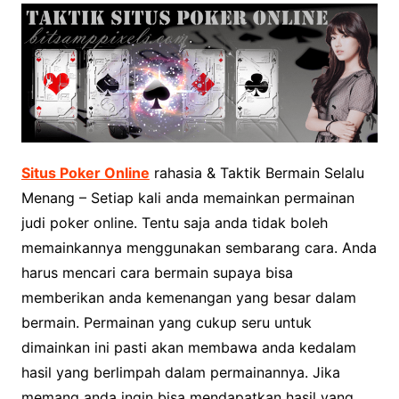
Situs Poker Online
rahasia & Taktik Bermain Selalu
Menang – Setiap kali anda memainkan permainan
judi poker online. Tentu saja anda tidak boleh
memainkannya menggunakan sembarang cara. Anda
harus mencari cara bermain supaya bisa
memberikan anda kemenangan yang besar dalam
bermain. Permainan yang cukup seru untuk
dimainkan ini pasti akan membawa anda kedalam
hasil yang berlimpah dalam permainannya. Jika
memang anda ingin bisa mendapatkan hasil yang