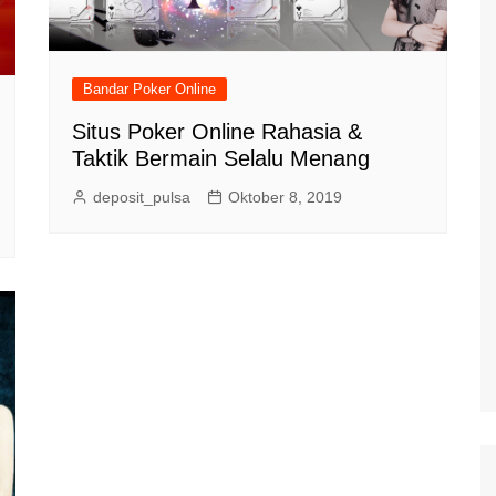
Bandar Poker Online
Situs Poker Online Rahasia &
Taktik Bermain Selalu Menang
deposit_pulsa
Oktober 8, 2019