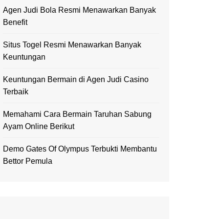
Agen Judi Bola Resmi Menawarkan Banyak
Benefit
Situs Togel Resmi Menawarkan Banyak
Keuntungan
Keuntungan Bermain di Agen Judi Casino
Terbaik
Memahami Cara Bermain Taruhan Sabung
Ayam Online Berikut
Demo Gates Of Olympus Terbukti Membantu
Bettor Pemula