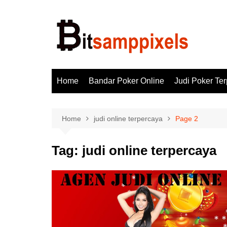
Skip
to
content
Home
Bandar Poker Online
Judi Poker Te
Home
judi online terpercaya
Page 2
Tag:
judi online terpercaya